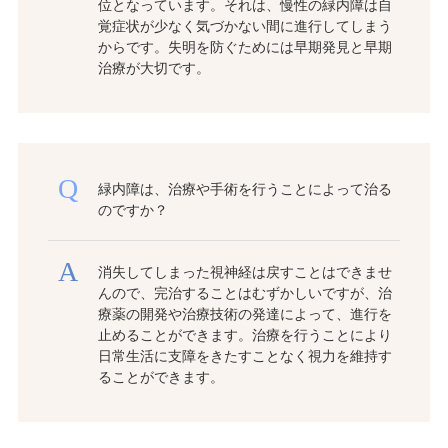
位となっています。それは、慢性の緑内障は自
覚症状が少なく気づかない間に進行してしまう
からです。失明を防ぐためには早期発見と早期
治療が大切です。
緑内障は、治療や手術を行うことによって治る
のですか？
消失してしまった視神経は戻すことはできませ
んので、完治することはむずかしいですが、治
療薬の開発や治療技術の発達によって、進行を
止めることができます。治療を行うことにより
日常生活に支障をきたすことなく視力を維持す
ることができます。