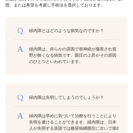
態、または希望を考慮し手術法を選択しております。
緑内障とはどのような病気なのですか？
緑内障は、何らかの原因で視神経が傷害され視
野が狭くなる病気です。眼圧の上昇がその原因
のひとつといわれています。
緑内障は失明してしまうのでしょうか？
緑内障は早めに気づいて治療を行うことにより
失明を避けることができます。緑内障は、日本
人が失明する原因では糖尿病網膜症に次いで第2