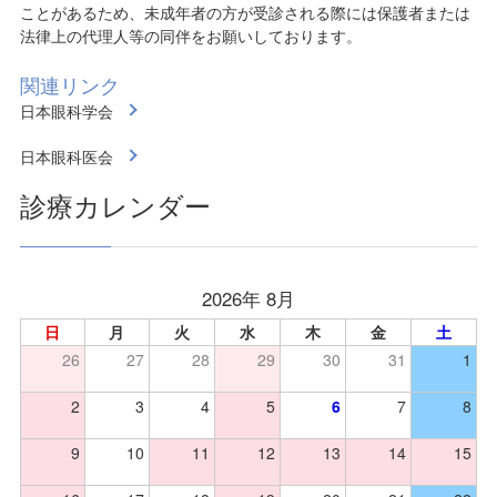
ことがあるため、未成年者の方が受診される際には保護者または
法律上の代理人等の同伴をお願いしております。
関連リンク
日本眼科学会
日本眼科医会
診療カレンダー
2026年 8月
日
月
火
水
木
金
土
26
27
28
29
30
31
1
2
3
4
5
6
7
8
9
10
11
12
13
14
15