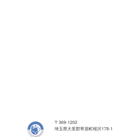
〒369-1202
埼玉県大里郡寄居町桜沢178-1