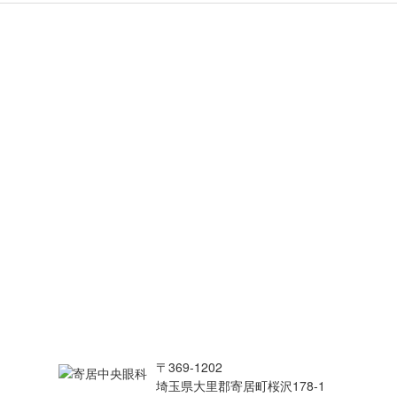
〒369-1202
埼玉県大里郡寄居町桜沢178-1