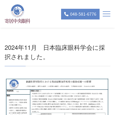
048-581-6776
2024年11月 日本臨床眼科学会に採
択されました。