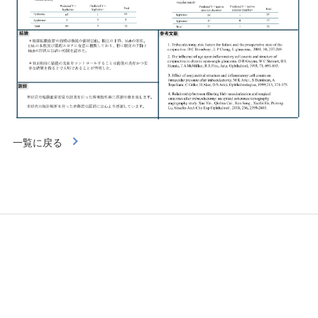
一覧に戻る