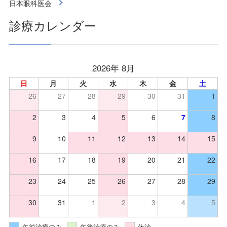
日本眼科医会
診療カレンダー
2026年 8月
日
月
火
水
木
金
土
26
27
28
29
30
31
1
2
3
4
5
6
7
8
9
10
11
12
13
14
15
16
17
18
19
20
21
22
23
24
25
26
27
28
29
30
31
1
2
3
4
5