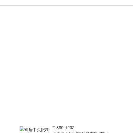
〒369-1202