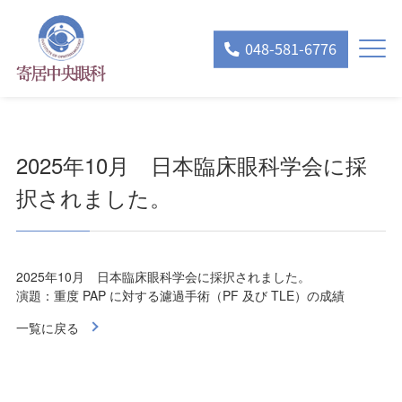
048-581-6776
2025年10月 日本臨床眼科学会に採
択されました。
2025年10月 日本臨床眼科学会に採択されました。
演題：重度 PAP に対する濾過⼿術（PF 及び TLE）の成績
一覧に戻る